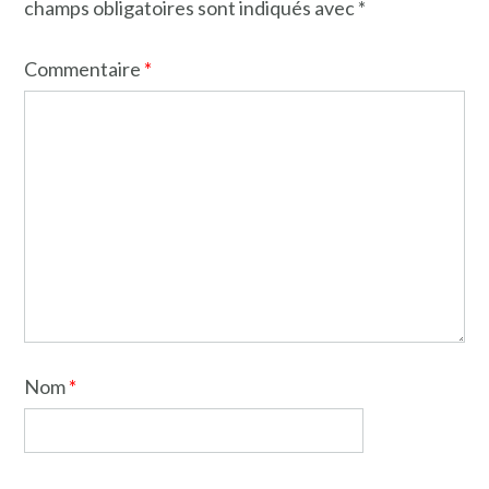
champs obligatoires sont indiqués avec
*
Commentaire
*
Nom
*