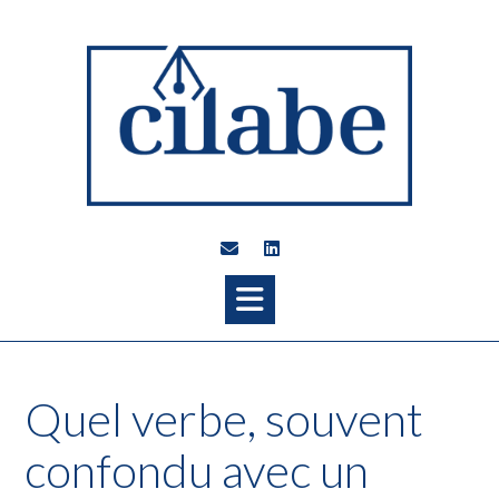
Quel verbe, souvent
confondu avec un