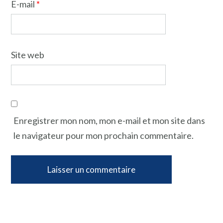
E-mail
*
Site web
Enregistrer mon nom, mon e-mail et mon site dans
le navigateur pour mon prochain commentaire.