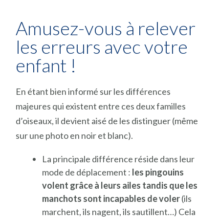
Amusez-vous à relever
les erreurs avec votre
enfant !
En étant bien informé sur les différences
majeures qui existent entre ces deux familles
d’oiseaux, il devient aisé de les distinguer (même
sur une photo en noir et blanc).
La principale différence réside dans leur
mode de déplacement :
les pingouins
volent grâce à leurs ailes tandis que les
manchots sont incapables de voler
(ils
marchent, ils nagent, ils sautillent…) Cela