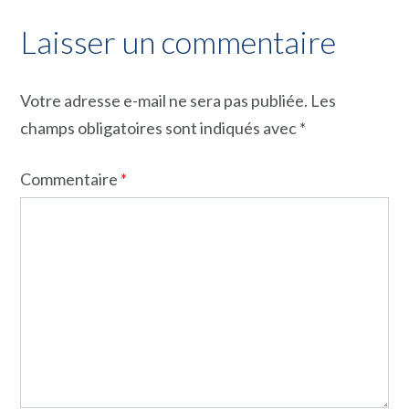
Laisser un commentaire
Votre adresse e-mail ne sera pas publiée.
Les
champs obligatoires sont indiqués avec
*
Commentaire
*