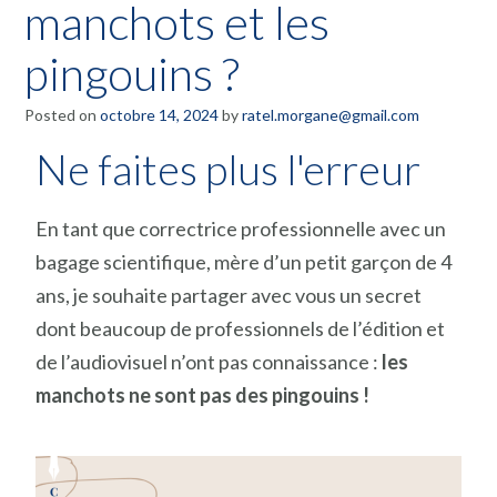
manchots et les
pingouins ?
Posted on
octobre 14, 2024
by
ratel.morgane@gmail.com
Ne faites plus l'erreur
En tant que correctrice professionnelle avec un
bagage scientifique, mère d’un petit garçon de 4
ans, je souhaite partager avec vous un secret
dont beaucoup de professionnels de l’édition et
de l’audiovisuel n’ont pas connaissance :
les
manchots ne sont pas des pingouins !