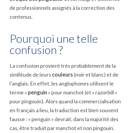
de professionnels assignés à la correction des
contenus.
Pourquoi une telle
confusion ?
La confusion provient très probablement de la
similitude de leurs
couleurs
(noir et blanc) et de
l’anglais. En effet, les anglophones utilisent le
terme «
penguin
» pour manchot (et « razorbill »
pour pingouin). Alors quand la commercialisation
en français a lieu, la traduction est bien souvent
fausse : « penguin » devrait, dans la majorité des
cas, être traduit par manchot et non pingouin.