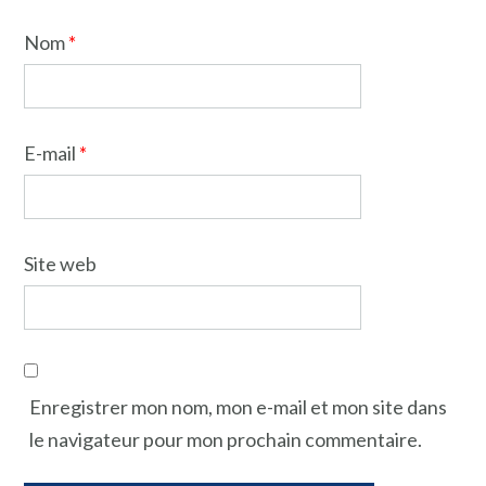
Nom
*
E-mail
*
Site web
Enregistrer mon nom, mon e-mail et mon site dans
le navigateur pour mon prochain commentaire.