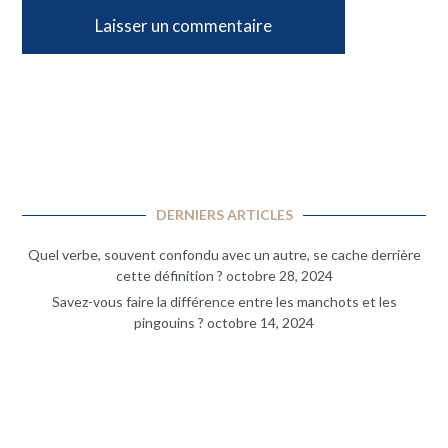
DERNIERS ARTICLES
Quel verbe, souvent confondu avec un autre, se cache derrière
cette définition ?
octobre 28, 2024
Savez-vous faire la différence entre les manchots et les
pingouins ?
octobre 14, 2024