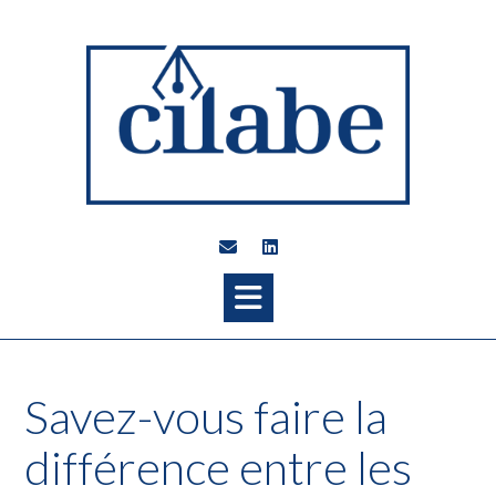
Savez-vous faire la
différence entre les