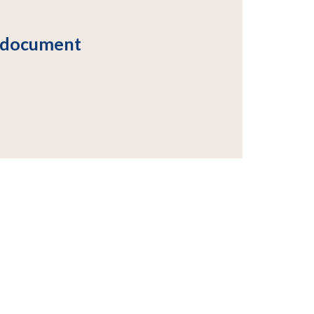
e document