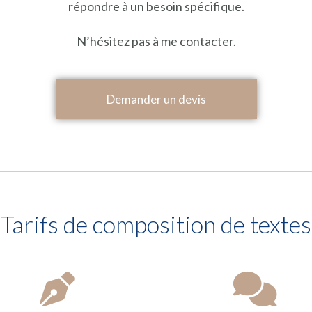
répondre à un besoin spécifique.
N’hésitez pas à me contacter.
Demander un devis
Tarifs de composition de textes