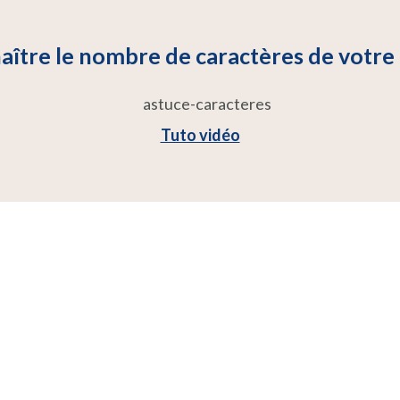
aître le nombre de caractères de votr
Tuto vidéo