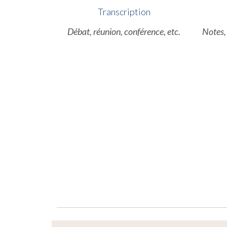
Transcription
Débat, réunion, conférence, etc.
Notes,