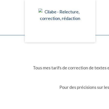
Tous mes tarifs de correction de textes 
Pour des précisions sur le