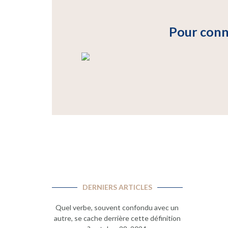
Pour conn
DERNIERS ARTICLES
Quel verbe, souvent confondu avec un
autre, se cache derrière cette définition