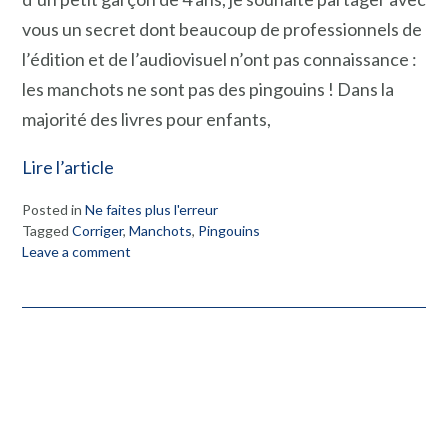
vous un secret dont beaucoup de professionnels de
l’édition et de l’audiovisuel n’ont pas connaissance :
les manchots ne sont pas des pingouins ! Dans la
majorité des livres pour enfants,
Lire l’article
Posted in
Ne faites plus l'erreur
Tagged
Corriger
,
Manchots
,
Pingouins
Leave a comment